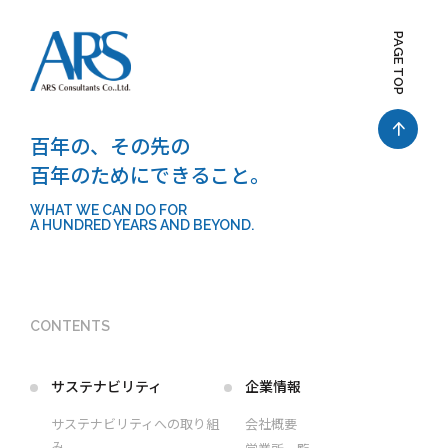
PAGE TOP
百年の、その先の
百年のためにできること。
WHAT WE CAN DO FOR
A HUNDRED YEARS AND BEYOND.
CONTENTS
サステナビリティ
企業情報
サステナビリティへの取り組
会社概要
み