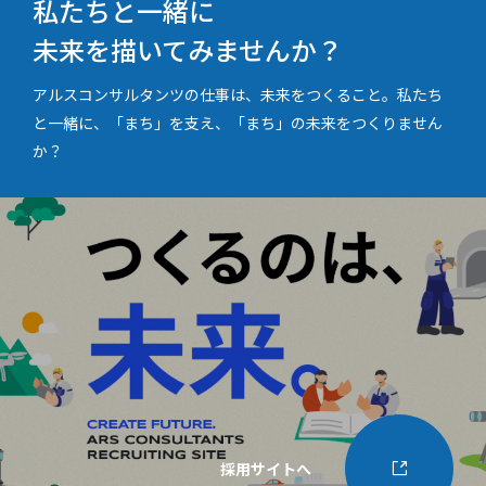
私たちと一緒に
未来を描いてみませんか？
アルスコンサルタンツの仕事は、未来をつくること。私たち
と一緒に、「まち」を支え、「まち」の未来をつくりません
か？
採用サイトへ