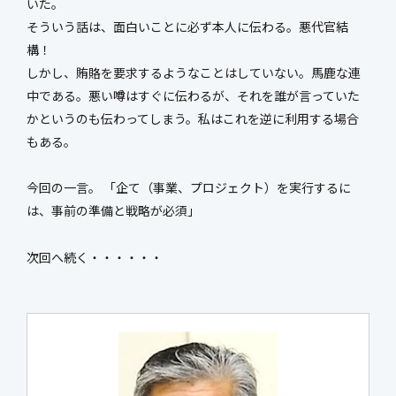
いた。
そういう話は、面白いことに必ず本人に伝わる。悪代官結
構！
しかし、賄賂を要求するようなことはしていない。馬鹿な連
中である。悪い噂はすぐに伝わるが、それを誰が言っていた
かというのも伝わってしまう。私はこれを逆に利用する場合
もある。
今回の一言。 「企て（事業、プロジェクト）を実行するに
は、事前の準備と戦略が必須」
次回へ続く・・・・・・