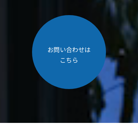
お問い合わせは
こちら