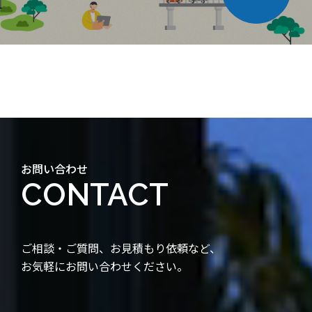
お問い合わせ
CONTACT
ご相談・ご質問、お見積もり依頼など、
お気軽にお問い合わせください。