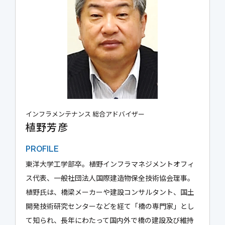
インフラメンテナンス 総合アドバイザー
植野芳彦
PROFILE
東洋大学工学部卒。植野インフラマネジメントオフィ
ス代表、一般社団法人国際建造物保全技術協会理事。
植野氏は、橋梁メーカーや建設コンサルタント、国土
開発技術研究センターなどを経て「橋の専門家」とし
て知られ、長年にわたって国内外で橋の建設及び維持