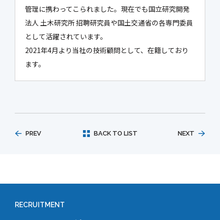
管理に携わってこられました。現在でも国立研究開発
法人 土木研究所 招聘研究員や国土交通省の各専門委員
として活躍されています。
2021年4月より当社の技術顧問として、在籍しており
ます。
PREV
BACK TO LIST
NEXT
RECRUITMENT