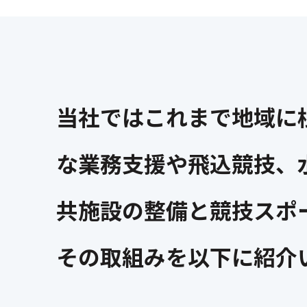
当社ではこれまで地域に
な業務支援や飛込競技、
共施設の整備と競技スポ
その取組みを以下に紹介