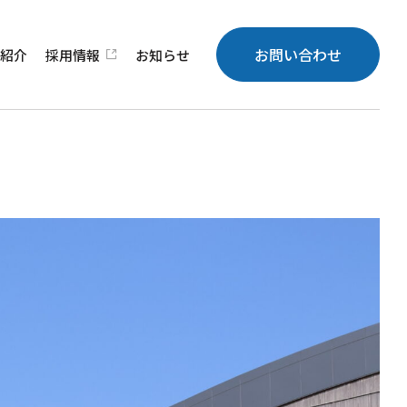
お問い合わせ
績
紹介
採用
情報
お知らせ