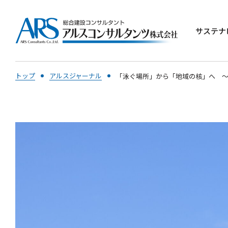
サステナ
トップ
アルスジャーナル
「泳ぐ場所」から「地域の核」へ ～