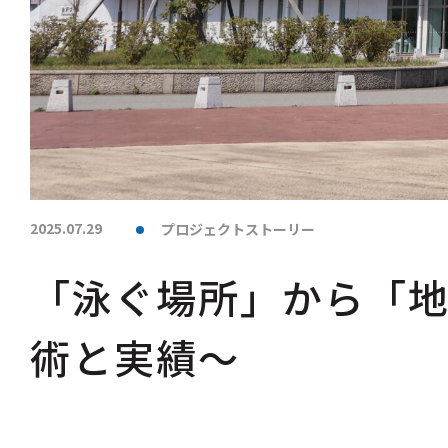
2025.07.29
プロジェクトストーリー
「泳ぐ場所」から「地
術と実績～