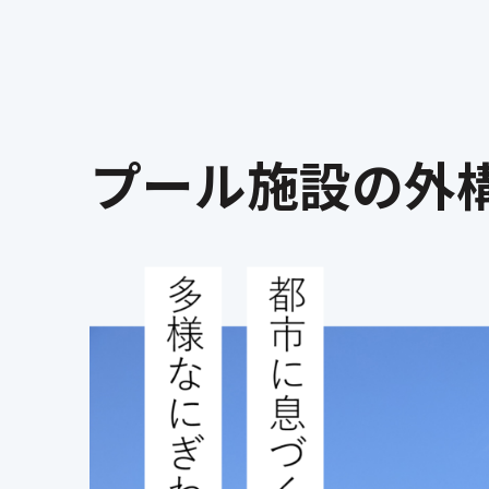
プール施設の外