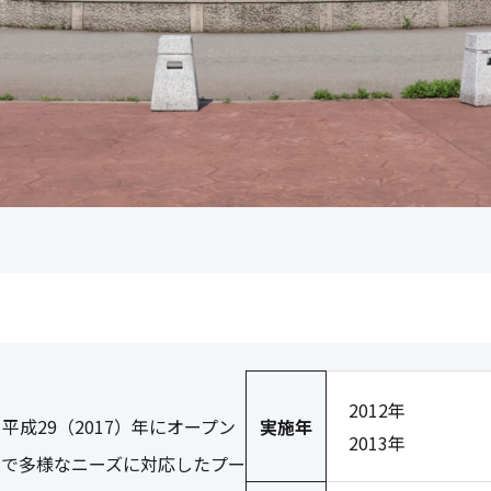
2012年
成29（2017）年にオープン
実施年
2013年
まで多様なニーズに対応したプー