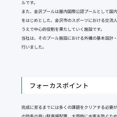
ルです。
また、金沢プールは屋内国際公認プールとして国
をはじめとした、金沢市のスポーツにおける交流
うえで中心的役割を果たしていく施設です。
当社は、そのプール施設における外構の基本設計
行いました。
フォーカスポイント
完成に至るまでには多くの課題をクリアする必要
の効率の良い駐車場配置、大雨時に水害を防ぐた