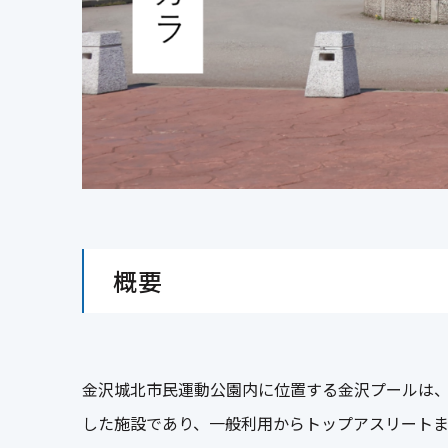
概要
金沢城北市民運動公園内に位置する金沢プールは、平
した施設であり、一般利用からトップアスリート