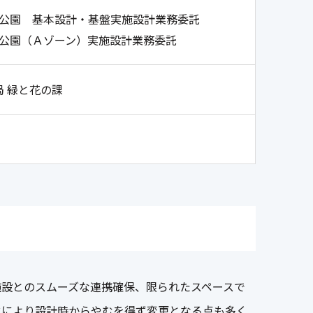
公園 基本設計・基盤実施設計業務委託
公園（Ａゾーン）実施設計業務委託
局 緑と花の課
設とのスムーズな連携確保、限られたスペースで
化により設計時からやむを得ず変更となる点も多く