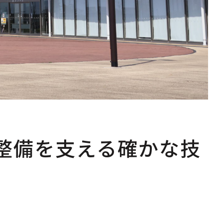
整備を支える確かな技