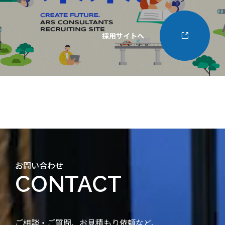
採用サイトへ
お問い合わせ
CONTACT
ご相談・ご質問、お見積もり依頼など、