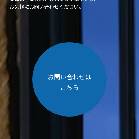
お気軽にお問い合わせください。
お問い合わせは
こちら