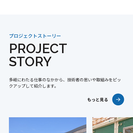
プロジェクトストーリー
PROJECT
STORY
多岐にわたる仕事のなかから、
技術者の思いや取組みをピッ
クアップして紹介します。
もっと見る