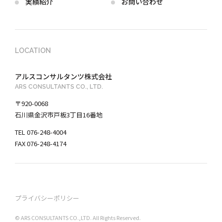
実績紹介
お問い合わせ
LOCATION
アルスコンサルタンツ株式会社
ARS CONSULTANTS CO., LTD.
〒920-0068
石川県金沢市戸板3丁目16番地
TEL 076-248-4004
FAX 076-248-4174
プライバシーポリシー
©︎ ARS CONSULTANTS CO.,LTD. All Rights Reserved.