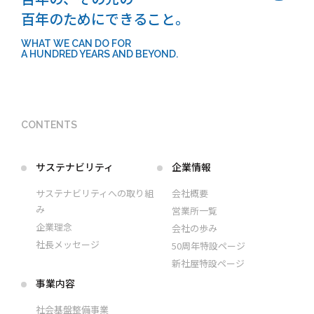
百年のためにできること。
WHAT WE CAN DO FOR
A HUNDRED YEARS AND BEYOND.
CONTENTS
サステナビリティ
企業情報
サステナビリティへの取り組
会社概要
み
営業所一覧
企業理念
会社の歩み
社長メッセージ
50周年特設ページ
新社屋特設ページ
事業内容
社会基盤整備事業