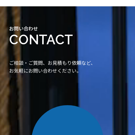
お問い合わせ
CONTACT
ご相談・ご質問、お見積もり依頼など、
お気軽にお問い合わせください。