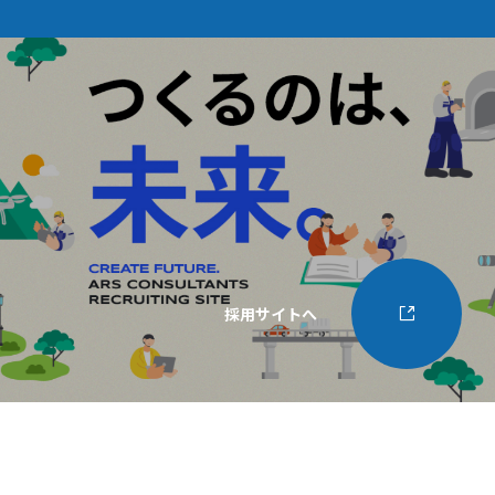
採用サイトへ