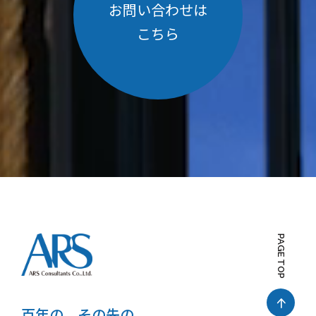
お問い合わせは
こちら
PAGE TOP
百年の、その先の