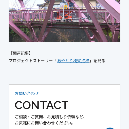
【関連記事】
プロジェクトストーリー「
あやとり橋梁点検
」を見る
お問い合わせ
CONTACT
ご相談・ご質問、
お見積もり依頼など、
お気軽にお問い合わせください。