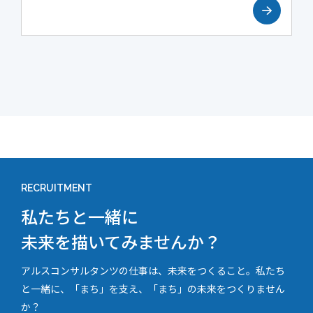
RECRUITMENT
私たちと一緒に
未来を描いてみませんか？
アルスコンサルタンツの仕事は、未来をつくること。私たち
と一緒に、「まち」を支え、「まち」の未来をつくりません
か？