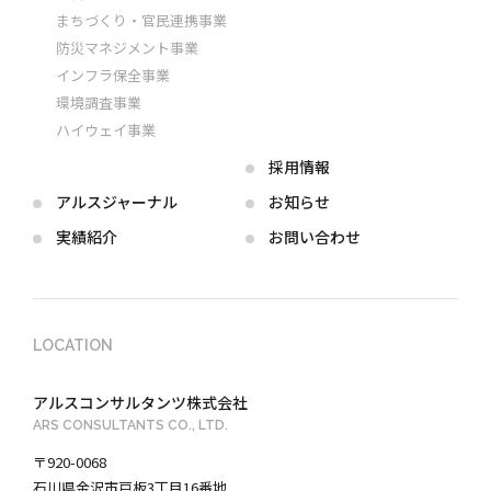
まちづくり・官民連携事業
防災マネジメント事業
インフラ保全事業
環境調査事業
ハイウェイ事業
採用情報
アルス
ジャーナル
お知らせ
実績紹介
お問い合わせ
LOCATION
アルスコンサルタンツ株式会社
ARS CONSULTANTS CO., LTD.
〒920-0068
石川県金沢市戸板3丁目16番地