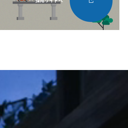
採用サイトへ