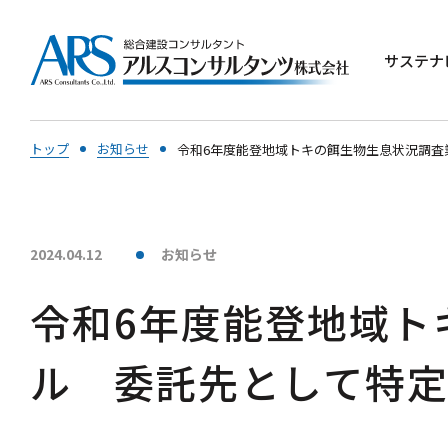
サステナ
トップ
お知らせ
令和6年度能登地域トキの餌生物生息状況調査
2024.04.12
お知らせ
令和6年度能登地域ト
ル 委託先として特