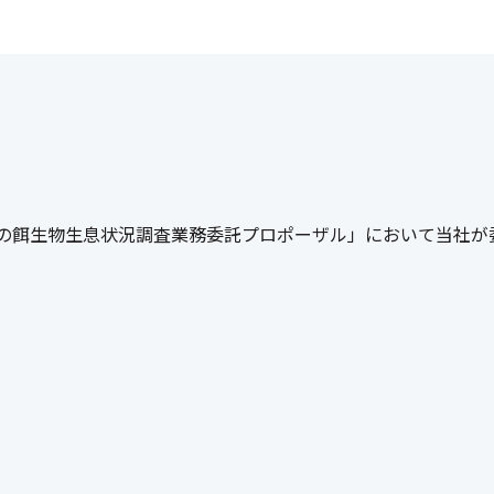
の餌生物生息状況調査業務委託プロポーザル」において当社が