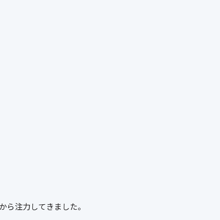
から注力してきました。