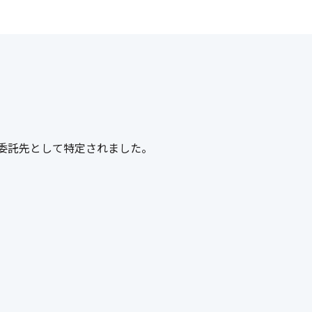
委託先として特定されました。