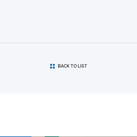
BACK TO LIST