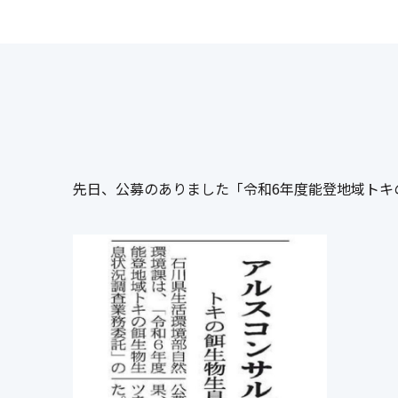
先日、公募のありました「令和6年度能登地域トキ