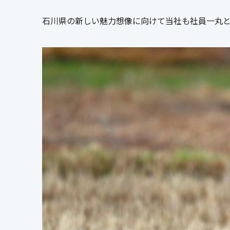
石川県の新しい魅力想像に向けて当社も社員一丸と