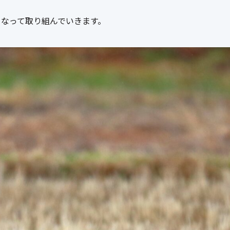
なって取り組んでいきます。