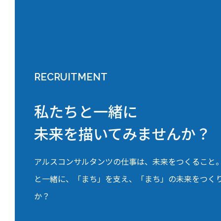
RECRUITMENT
私たちと一緒に
未来を描いてみませんか？
アルスコンサルタンツの仕事は、未来をつくること
と一緒に、「まち」を支え、「まち」の未来をつく
か？