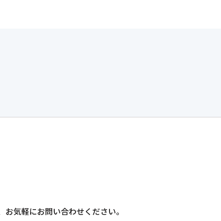
、
お気軽にお問い合わせください。