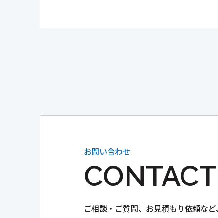
お問い合わせ
CONTACT
ご相談・ご質問、
お見積もり依頼など