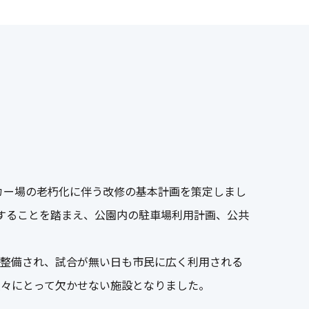
カー場の老朽化に伴う改修の基本計画を策定しまし
することを踏まえ、公園内の駐車場利用計画、公共
も整備され、試合が無い日も市民に広く利用される
人々にとって欠かせない施設となりました。