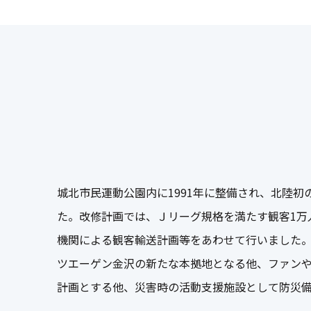
城北市民運動公園内に1991年に整備され、北陸
た。改修計画では、Ｊリーグ規格を満たす観客1万
機関による観客輸送計画等をあわせて行いました
ツエーゲン金沢の新たな本拠地となる他、ファン
計画とする他、災害時の活動支援施設として防災