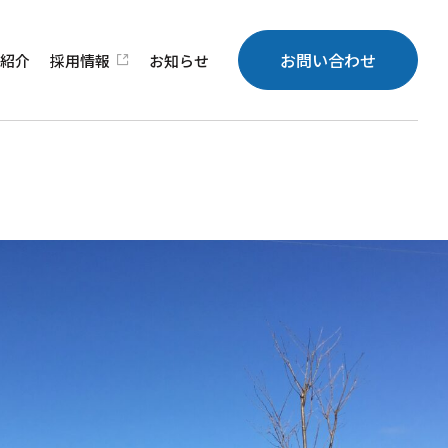
お問い合わせ
績
紹介
採用
情報
お知らせ