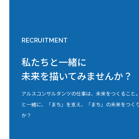
RECRUITMENT
私たちと一緒に
未来を描いてみませんか？
アルスコンサルタンツの仕事は、未来をつくること
と一緒に、「まち」を支え、「まち」の未来をつく
か？