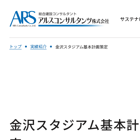
サステナ
トップ
実績紹介
金沢スタジアム基本計画策定
金沢スタジアム基本計