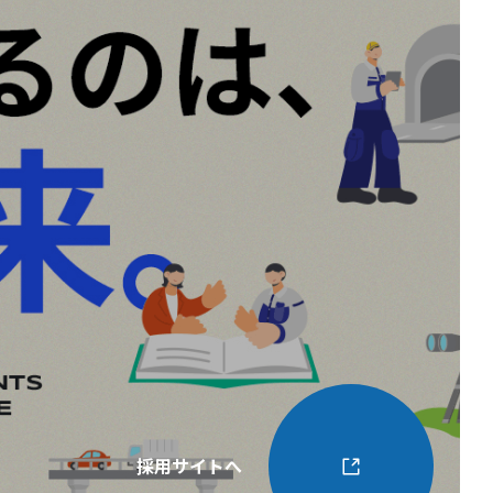
採用サイトへ