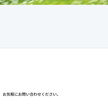
、
お気軽にお問い合わせください。