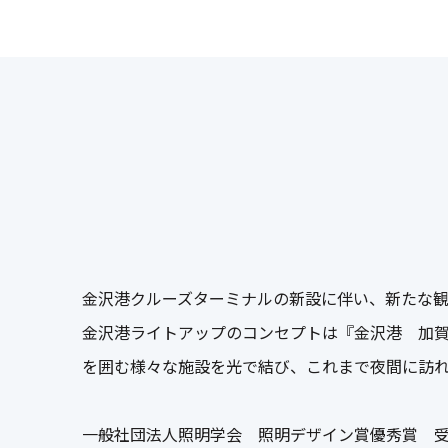
金沢港クルーズターミナルの新設に伴い、新たな
金沢港ライトアップのコンセプトは『金沢港 加賀
を囲む様々な施設を光で結び、これまで夜間に訪
一般社団法人照明学会 照明デザイン賞優秀賞 