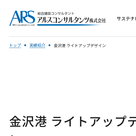
サステナ
トップ
実績紹介
金沢港 ライトアップデザイン
金沢港 ライトアップ