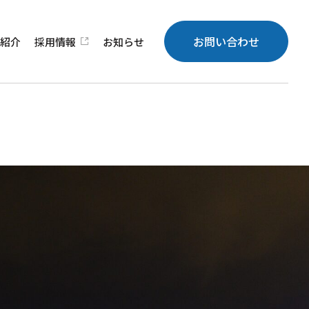
お問い合わせ
績
紹介
採用
情報
お知らせ