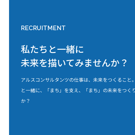
RECRUITMENT
私たちと一緒に
未来を描いてみませんか？
アルスコンサルタンツの仕事は、未来をつくること
と一緒に、「まち」を支え、「まち」の未来をつく
か？