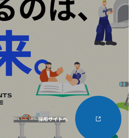
採用サイトへ