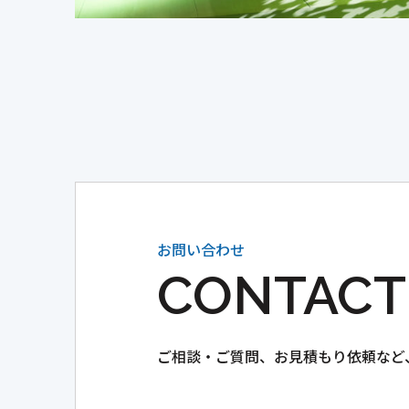
お問い合わせ
CONTACT
ご相談・ご質問、
お見積もり依頼など