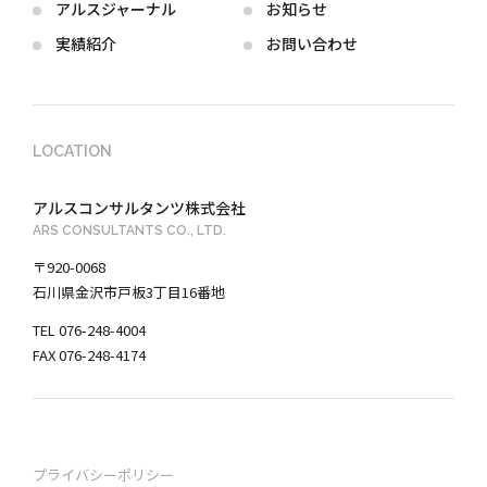
アルス
ジャーナル
お知らせ
実績紹介
お問い合わせ
LOCATION
アルスコンサルタンツ株式会社
ARS CONSULTANTS CO., LTD.
〒920-0068
石川県金沢市戸板3丁目16番地
TEL 076-248-4004
FAX 076-248-4174
プライバシーポリシー