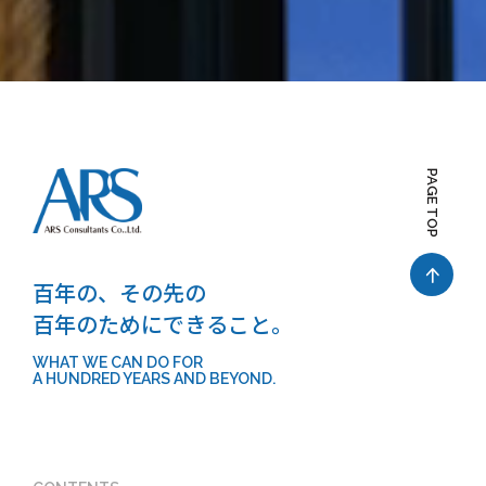
PAGE TOP
百年の、その先の
百年のためにできること。
WHAT WE CAN DO FOR
A HUNDRED YEARS AND BEYOND.