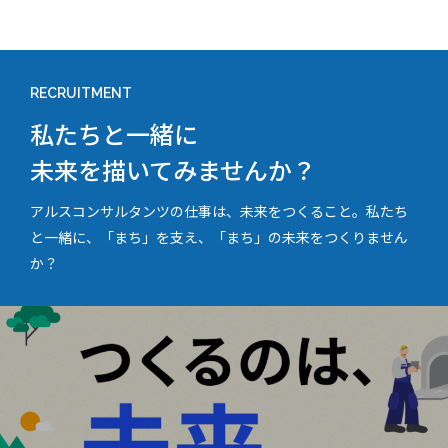
RECRUITMENT
私たちと一緒に
未来を描いてみませんか？
アルスコンサルタンツの仕事は、未来をつくること。私たち
と一緒に、「まち」を支え、「まち」の未来をつくりません
か？