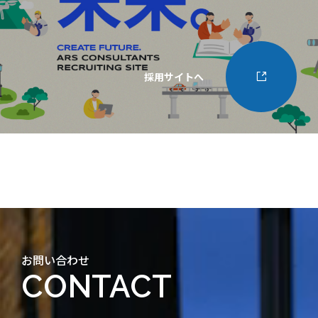
採用サイトへ
お問い合わせ
CONTACT