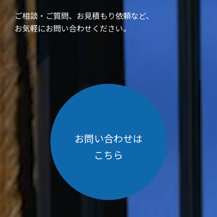
ご相談・ご質問、お見積もり依頼など、
お気軽にお問い合わせください。
お問い合わせは
こちら