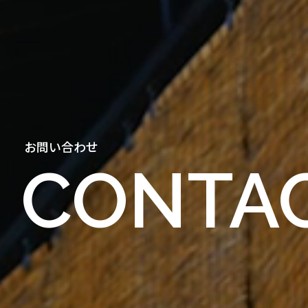
お問い合わせ
CONTA