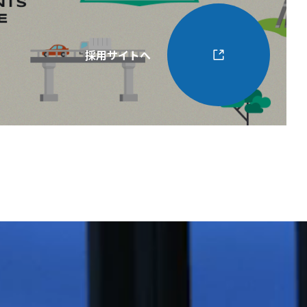
採用サイトへ