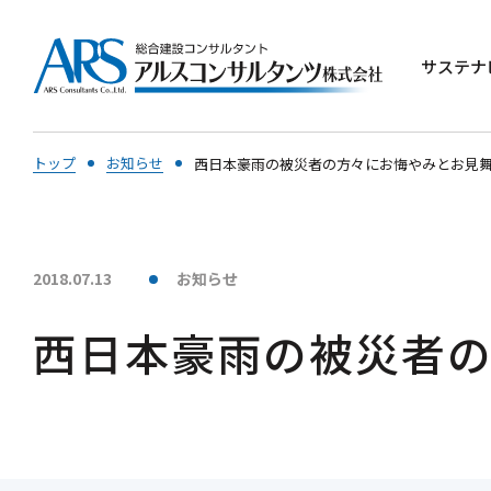
サステナ
トップ
お知らせ
西日本豪雨の被災者の方々にお悔やみとお見
2018.07.13
お知らせ
西日本豪雨の被災者