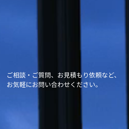
ご相談・ご質問、お見積もり依頼など、
お気軽にお問い合わせください。