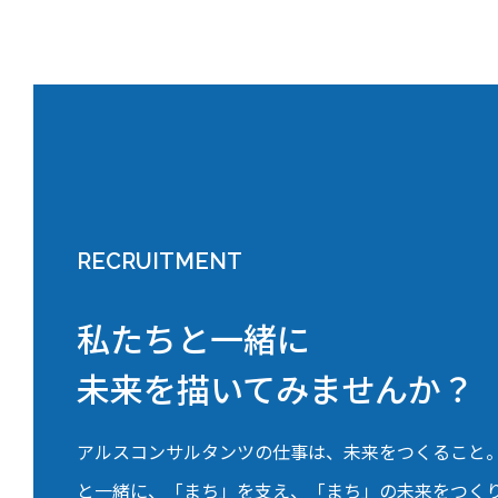
RECRUITMENT
私たちと一緒に
未来を描いてみませんか？
アルスコンサルタンツの仕事は、未来をつくること
と一緒に、「まち」を支え、「まち」の未来をつく