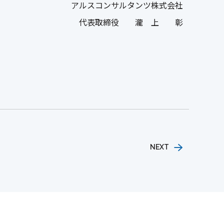
アルスコンサルタンツ株式会社
代表取締役 瀧 上 彰
NEXT