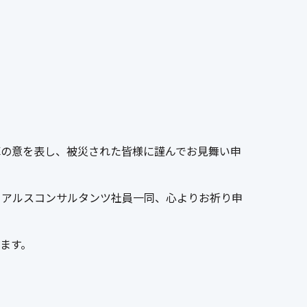
悼の意を表し、被災された皆様に謹んでお見舞い申
、アルスコンサルタンツ社員一同、心よりお祈り申
ます。