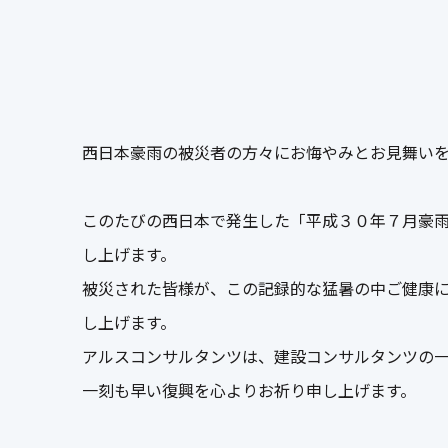
西日本豪雨の被災者の方々にお悔やみとお見舞い
このたびの西日本で発生した「平成３０年７月豪
し上げます。
被災された皆様が、この記録的な猛暑の中ご健康
し上げます。
アルスコンサルタンツは、建設コンサルタンツの
一刻も早い復興を心よりお祈り申し上げます。