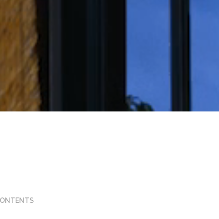
ONTENTS