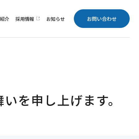
お問い合わせ
績
紹介
採用
情報
お知らせ
舞いを申し上げます。