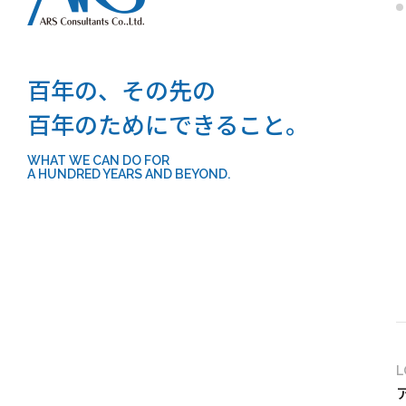
百年の、その先の
百年のためにできること。
WHAT WE CAN DO FOR
A HUNDRED YEARS AND BEYOND.
L