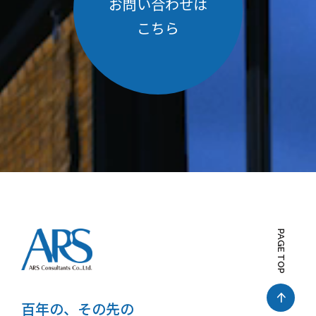
お問い合わせは
こちら
PAGE TOP
百年の、その先の