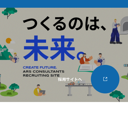
採用サイトへ