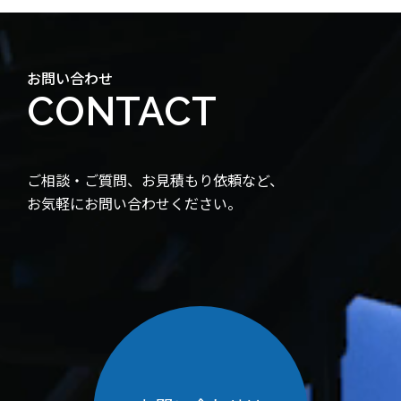
お問い合わせ
CONTACT
ご相談・ご質問、お見積もり依頼など、
お気軽にお問い合わせください。