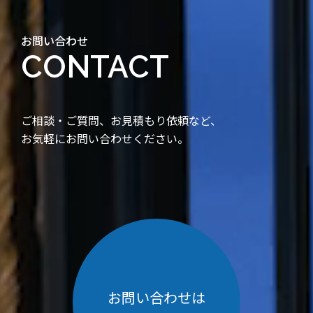
お問い合わせ
CONTACT
ご相談・ご質問、お見積もり依頼など、
お気軽にお問い合わせください。
お問い合わせは