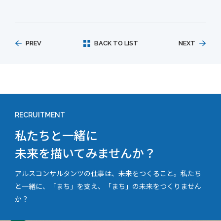
PREV
BACK TO LIST
NEXT
RECRUITMENT
私たちと一緒に
未来を描いてみませんか？
アルスコンサルタンツの仕事は、未来をつくること。私たち
と一緒に、「まち」を支え、「まち」の未来をつくりません
か？