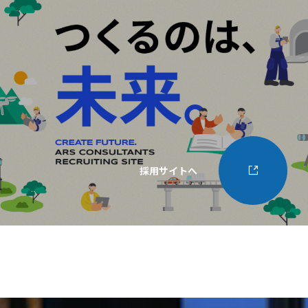
採用サイトへ