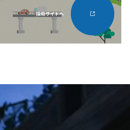
採用サイトへ