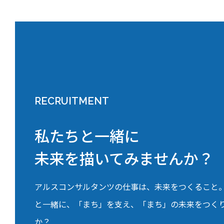
RECRUITMENT
私たちと一緒に
未来を描いてみませんか？
アルスコンサルタンツの仕事は、未来をつくること
と一緒に、「まち」を支え、「まち」の未来をつく
か？