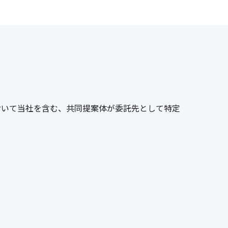
おいて当社を含む、共同提案体が委託先として特定