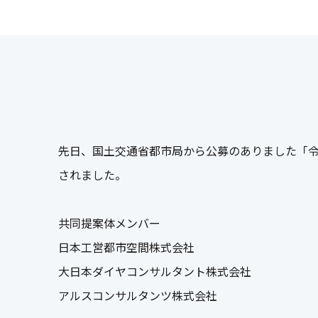
先日、国土交通省都市局から公募のありました「
されました。
共同提案体メンバー
日本工営都
大日本ダイヤコンサルタント株式会社
アルスコンサルタンツ株式会社