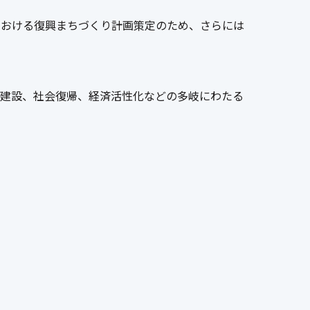
における復興まちづくり計画策定のため、さらには
、建設、社会復帰、経済活性化などの多岐にわたる