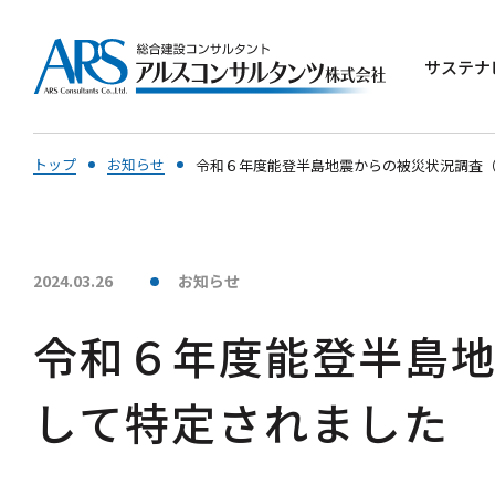
サステナ
トップ
お知らせ
令和６年度能登半島地震からの被災状況調査
2024.03.26
お知らせ
令和６年度能登半島
して特定されました