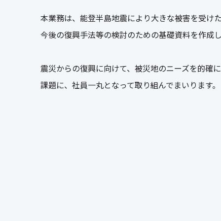
本業務は、能登半島地震により大きな被害を受け
今後の復興手法等の検討のための基礎資料を作成
震災からの復興に向けて、被災地のニーズを的確
課題に、社員一丸となって取り組んでまいります。