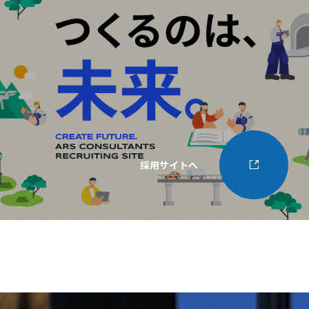
採用サイトへ