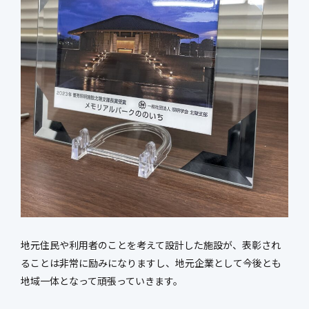
地元住民や利用者のことを考えて設計した施設が、表彰され
ることは非常に励みになりますし、地元企業として今後とも
地域一体となって頑張っていきます。