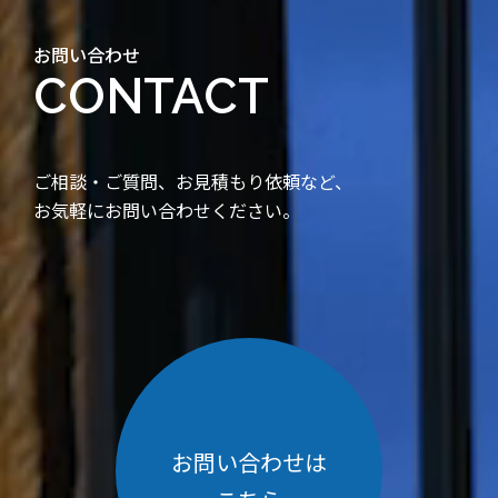
お問い合わせ
CONTACT
ご相談・ご質問、お見積もり依頼など、
お気軽にお問い合わせください。
お問い合わせは