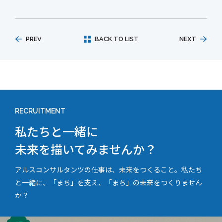
PREV
BACK TO LIST
NEXT
RECRUITMENT
私たちと一緒に
未来を描いてみませんか？
アルスコンサルタンツの仕事は、未来をつくること。私たち
と一緒に、「まち」を支え、「まち」の未来をつくりません
か？