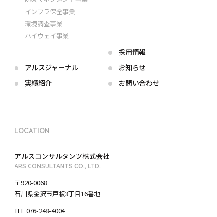
インフラ保全事業
環境調査事業
ハイウェイ事業
採用情報
アルス
ジャーナル
お知らせ
実績紹介
お問い合わせ
LOCATION
アルスコンサルタンツ株式会社
ARS CONSULTANTS CO., LTD.
〒920-0068
石川県金沢市戸板3丁目16番地
TEL 076-248-4004