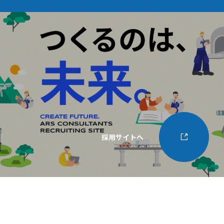
採用サイトへ