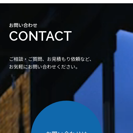
お問い合わせ
CONTACT
ご相談・ご質問、お見積もり依頼など、
お気軽にお問い合わせください。