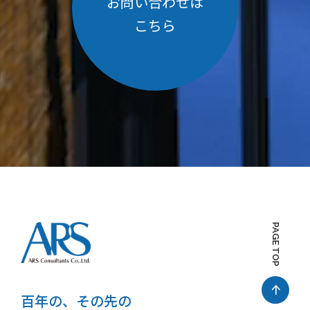
お問い合わせは
こちら
PAGE TOP
百年の、その先の