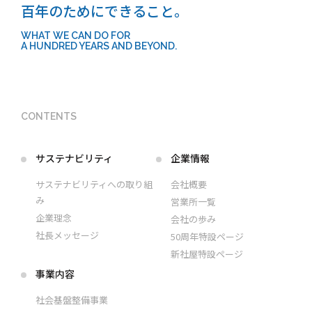
百年のためにできること。
WHAT WE CAN DO FOR
A HUNDRED YEARS AND BEYOND.
CONTENTS
サステナビリティ
企業情報
サステナビリティへの取り組
会社概要
み
営業所一覧
企業理念
会社の歩み
社長メッセージ
50周年特設ページ
新社屋特設ページ
事業内容
社会基盤整備事業