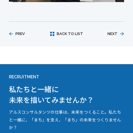
PREV
BACK TO LIST
NEXT
RECRUITMENT
私たちと一緒に
未来を描いてみませんか？
アルスコンサルタンツの仕事は、未来をつくること。私たち
と一緒に、「まち」を支え、「まち」の未来をつくりません
か？