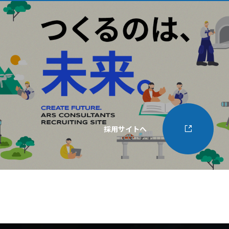
採用サイトへ