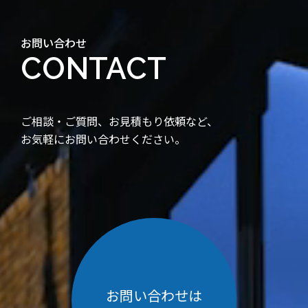
お問い合わせ
CONTACT
ご相談・ご質問、お見積もり依頼など、
お気軽にお問い合わせください。
お問い合わせは