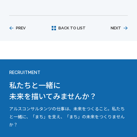
PREV
BACK TO LIST
NEXT
RECRUITMENT
私たちと一緒に
未来を描いてみませんか？
アルスコンサルタンツの仕事は、未来をつくること。私たち
と一緒に、「まち」を支え、「まち」の未来をつくりません
か？