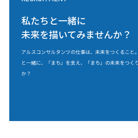
私たちと一緒に
未来を描いてみませんか？
アルスコンサルタンツの仕事は、未来をつくること
と一緒に、「まち」を支え、「まち」の未来をつく
か？