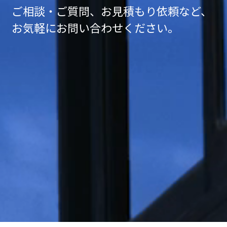
ご相談・ご質問、お見積もり依頼など、
お気軽にお問い合わせください。