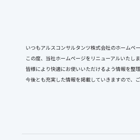
いつもアルスコンサルタンツ株式会社のホームペ
この度、当社ホームページをリニューアルいたし
皆様により快適にお使いいただけるよう情報を整
今後とも充実した情報を掲載していきますので、