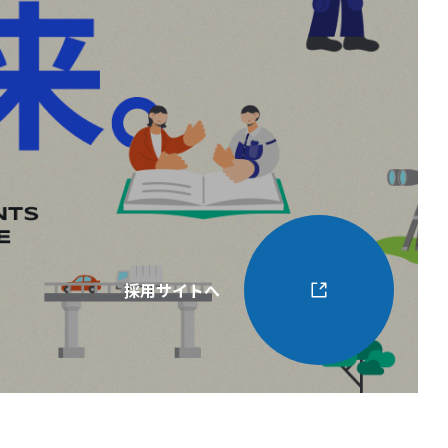
採用サイトへ