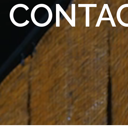
CONTA