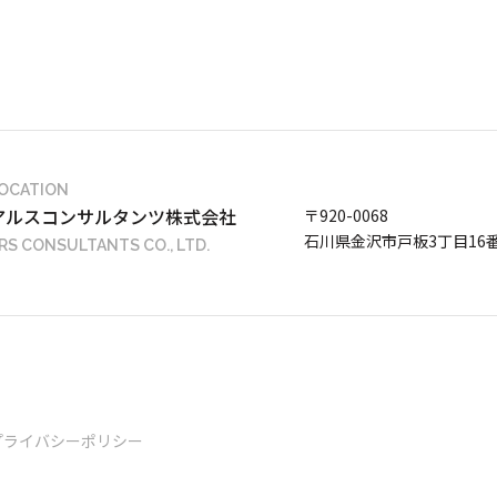
OCATION
アルスコンサルタンツ株式会社
〒920-0068
石川県金沢市戸板3丁目16
RS CONSULTANTS CO., LTD.
プライバシーポリシー