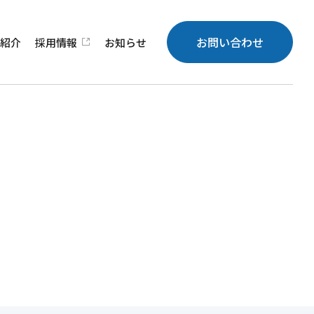
お問い合わせ
績
紹介
採用
情報
お知らせ