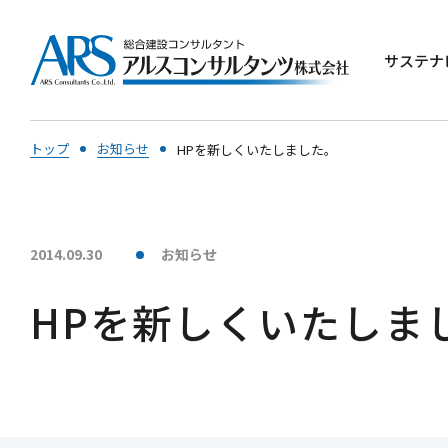
サステナ
トップ
お知らせ
HPを新しくいたしました。
2014.09.30
お知らせ
HPを新しくいたしま