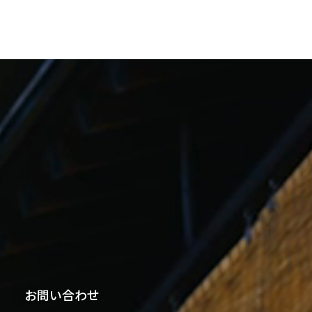
お問い合わせ