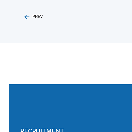
PREV
RECRUITMENT