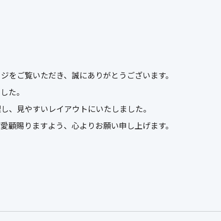
ージをご覧いただき、誠にありがとうございます。
ました。
理し、見やすいレイアウトにいたしました。
ご愛顧賜りますよう、心よりお願い申し上げます。