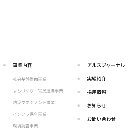
事業内容
アルス
ジャーナル
実績紹介
社会基盤整備事業
まちづくり・官民連携事業
採用情報
防災マネジメント事業
お知らせ
インフラ保全事業
お問い合わせ
環境調査事業