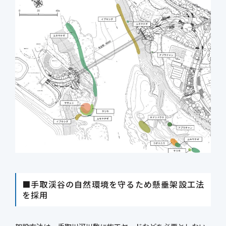
■手取渓谷の自然環境を守るため懸垂架設工法
を採用