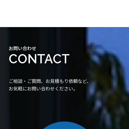
お問い合わせ
CONTACT
ご相談・ご質問、お見積もり依頼など、
お気軽にお問い合わせください。