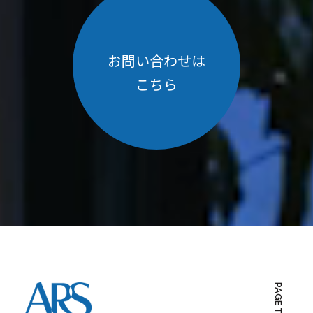
お問い合わせは
こちら
PAGE TOP