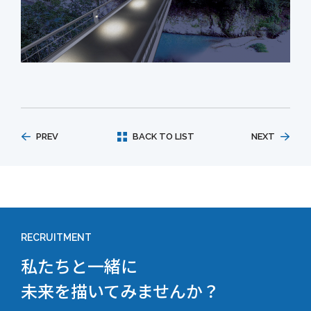
PREV
BACK TO LIST
NEXT
RECRUITMENT
私たちと一緒に
未来を描いてみませんか？