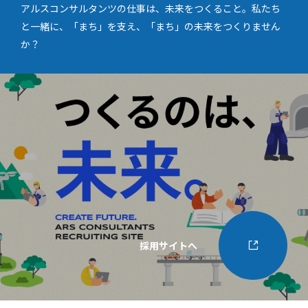
アルスコンサルタンツの仕事は、未来をつくること。私たち
と一緒に、「まち」を支え、「まち」の未来をつくりません
か？
採用サイトへ