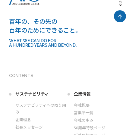
百年の、その先の
百年のためにできること。
WHAT WE CAN DO FOR
A HUNDRED YEARS AND BEYOND.
CONTENTS
サステナビリティ
企業情報
サステナビリティへの取り組
会社概要
み
営業所一覧
企業理念
会社の歩み
社長メッセージ
50周年特設ページ