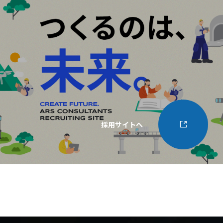
採用サイトへ