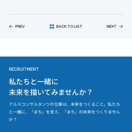
PREV
BACK TO LIST
NEXT
RECRUITMENT
私たちと一緒に
未来を描いてみませんか？
アルスコンサルタンツの仕事は、未来をつくること。私たち
と一緒に、「まち」を支え、「まち」の未来をつくりません
か？