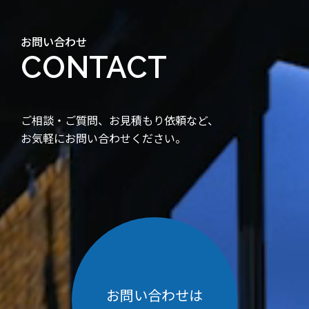
お問い合わせ
CONTACT
ご相談・ご質問、お見積もり依頼など、
お気軽にお問い合わせください。
お問い合わせは