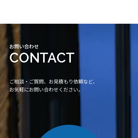
お問い合わせ
CONTACT
ご相談・ご質問、お見積もり依頼など、
お気軽にお問い合わせください。