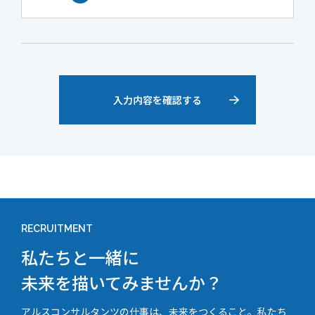
入力内容を確認する
RECRUITMENT
私たちと一緒に
未来を描いてみませんか？
アルスコンサルタンツの仕事は、未来をつくること。私たち