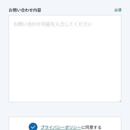
お問い合わせ内容
必須
プライバシーポリシー
に同意する