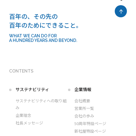
百年の、その先の
百年のためにできること。
WHAT WE CAN DO FOR
A HUNDRED YEARS AND BEYOND.
CONTENTS
サステナビリティ
企業情報
サステナビリティへの取り組
会社概要
み
営業所一覧
企業理念
会社の歩み
社長メッセージ
50周年特設ページ
新社屋特設ページ