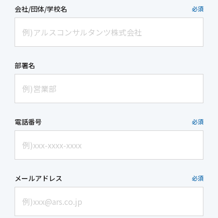
会社/団体/学校名
必須
部署名
電話番号
必須
メールアドレス
必須