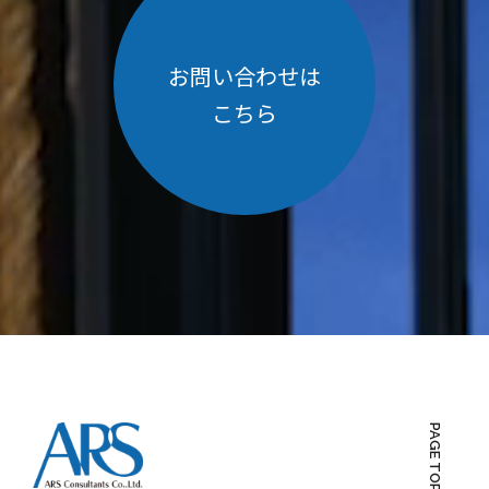
お問い合わせは
こちら
PAGE TOP