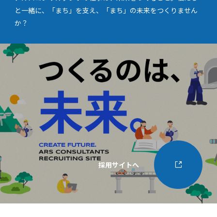
と一緒に、「まち」を支え、「まち」の未来をつくりません
か？
採用サイトへ