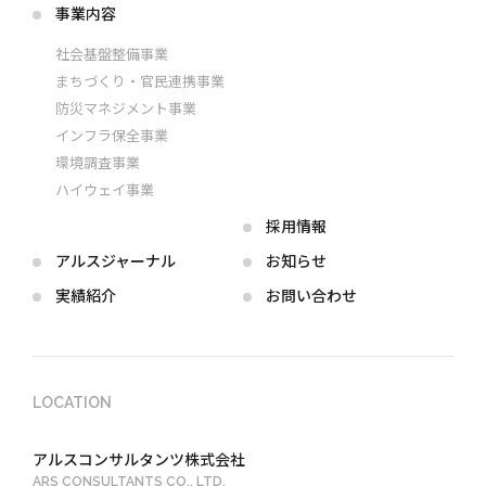
事業内容
社会基盤整備事業
まちづくり・官民連携事業
防災マネジメント事業
インフラ保全事業
環境調査事業
ハイウェイ事業
採用情報
アルス
ジャーナル
お知らせ
実績紹介
お問い合わせ
LOCATION
アルスコンサルタンツ株式会社
ARS CONSULTANTS CO., LTD.